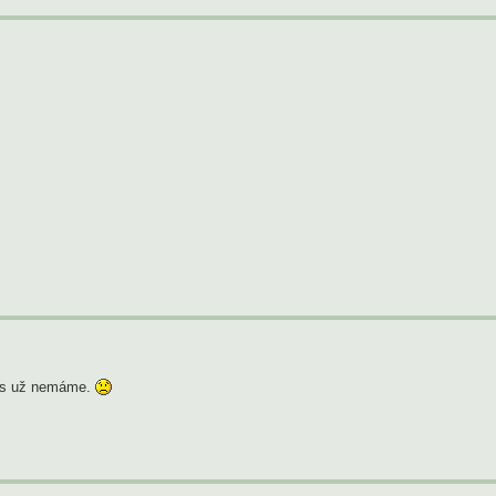
nes už nemáme.