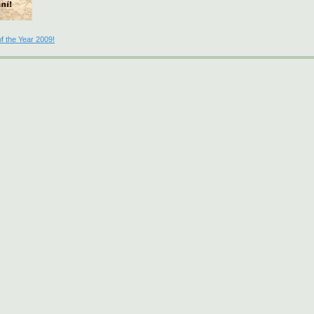
f the Year 2009!